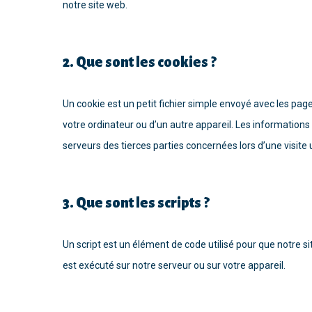
notre site web.
2. Que sont les cookies ?
Un cookie est un petit fichier simple envoyé avec les page
votre ordinateur ou d’un autre appareil. Les information
serveurs des tierces parties concernées lors d’une visite u
3. Que sont les scripts ?
Un script est un élément de code utilisé pour que notre 
est exécuté sur notre serveur ou sur votre appareil.