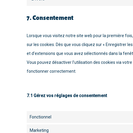
7. Consentement
Lorsque vous visitez notre site web pour la première foi
sur les cookies. Dès que vous cliquez sur « Enregistrer le
et d’extensions que vous avez sélectionnés dans la fenêt
Vous pouvez désactiver l’utilisation des cookies via votre
fonctionner correctement.
7.1 Gérez vos réglages de consentement
Fonctionnel
Marketing