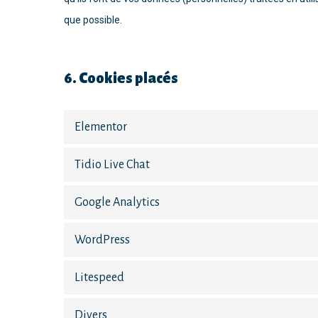
que possible.
6. Cookies placés
Elementor
Tidio Live Chat
Google Analytics
WordPress
Litespeed
Divers