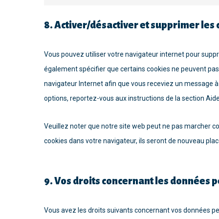
8. Activer/désactiver et supprimer les
Vous pouvez utiliser votre navigateur internet pour su
également spécifier que certains cookies ne peuvent pas 
navigateur Internet afin que vous receviez un message à 
options, reportez-vous aux instructions de la section Aid
Veuillez noter que notre site web peut ne pas marcher co
cookies dans votre navigateur, ils seront de nouveau pla
9. Vos droits concernant les données 
Vous avez les droits suivants concernant vos données pe