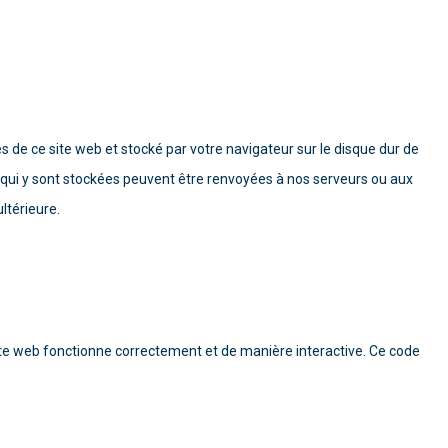
s de ce site web et stocké par votre navigateur sur le disque dur de
s qui y sont stockées peuvent être renvoyées à nos serveurs ou aux
ltérieure.
site web fonctionne correctement et de manière interactive. Ce code