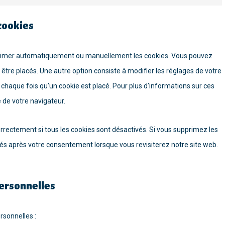
Marketi
 cookies
pprimer automatiquement ou manuellement les cookies. Vous pouvez
être placés. Une autre option consiste à modifier les réglages de votre
chaque fois qu’un cookie est placé. Pour plus d’informations sur ces
e de votre navigateur.
rrectement si tous les cookies sont désactivés. Si vous supprimez les
cés après votre consentement lorsque vous revisiterez notre site web.
personnelles
rsonnelles :