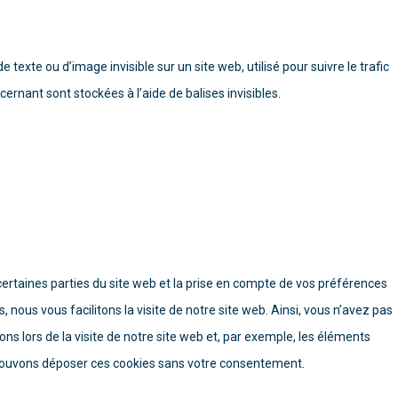
 texte ou d’image invisible sur un site web, utilisé pour suivre le trafic
ernant sont stockées à l’aide de balises invisibles.
ertaines parties du site web et la prise en compte de vos préférences
 nous vous facilitons la visite de notre site web. Ainsi, vous n’avez pas
ns lors de la visite de notre site web et, par exemple, les éléments
 pouvons déposer ces cookies sans votre consentement.