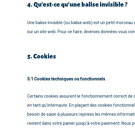
4. Qu’est-ce qu’une balise invisible ?
Une balise invisible (ou balise web) est un petit morceau de
sur un site web. Pour ce faire, diverses données vous conc
5. Cookies
5.1 Cookies techniques ou fonctionnels
Certains cookies assurent le fonctionnement correct de c
en tant qu’internaute. En plaçant des cookies fonctionnels,
besoin de saisir à plusieurs reprises les mêmes informatio
restent dans votre panier jusqu’à votre paiement. Nous